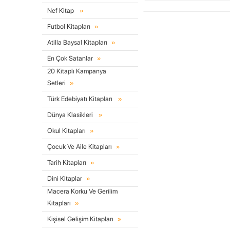
Nef Kitap
Futbol Kitapları
Atilla Baysal Kitapları
En Çok Satanlar
20 Kitaplı Kampanya
Setleri
Türk Edebiyatı Kitapları
Dünya Klasikleri
Okul Kitapları
Çocuk Ve Aile Kitapları
Tarih Kitapları
Dini Kitaplar
Macera Korku Ve Gerilim
Kitapları
Kişisel Gelişim Kitapları