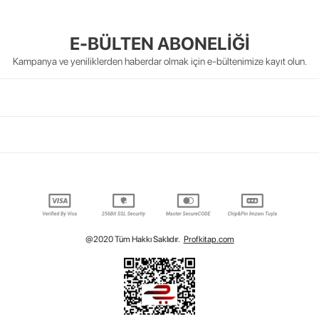
E-BÜLTEN ABONELİĞİ
Kampanya ve yeniliklerden haberdar olmak için e-bültenimize kayıt olun.
@2020 Tüm Hakkı Saklıdır.
Profkitap.com