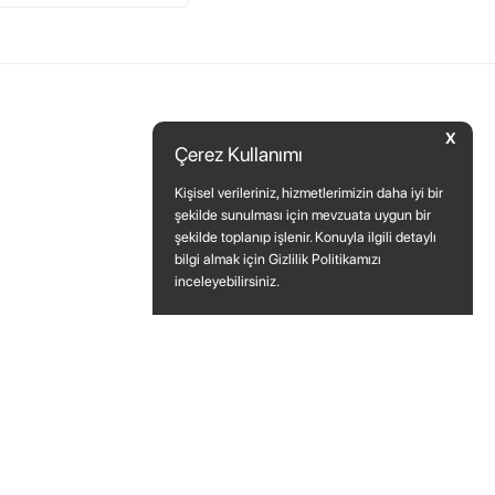
X
Çerez Kullanımı
Kişisel verileriniz, hizmetlerimizin daha iyi bir
şekilde sunulması için mevzuata uygun bir
şekilde toplanıp işlenir. Konuyla ilgili detaylı
bilgi almak için Gizlilik Politikamızı
inceleyebilirsiniz.