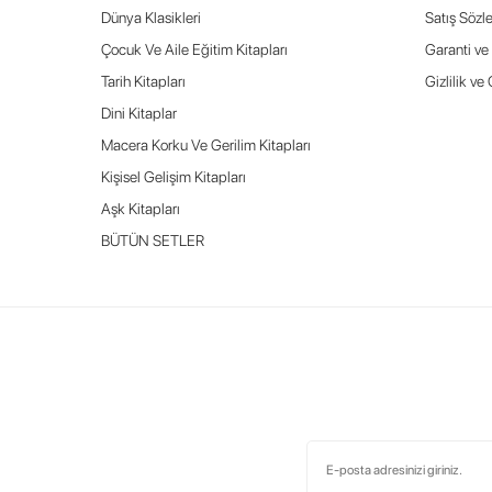
Dünya Klasikleri
Satış Sözl
Çocuk Ve Aile Eğitim Kitapları
Garanti ve 
Tarih Kitapları
Gizlilik ve
Dini Kitaplar
Macera Korku Ve Gerilim Kitapları
Kişisel Gelişim Kitapları
Aşk Kitapları
BÜTÜN SETLER