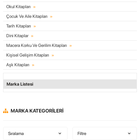
Okul Kitapları
Çocuk Ve Aile Kitapları
Tarih Kitapları
Dini Kitaplar
Macera Korku Ve Gerilim Kitapları
Kişisel Gelişim Kitapları
Aşk Kitapları
Marka Listesi
MARKA KATEGORILERI
Sıralama
Filtre