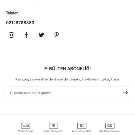
Telefon
02128768383
E-BÜLTEN ABONELİĞİ
Kampanya ve yeniliklerden haberdar olmak için e-bültenimize kayıt olun.