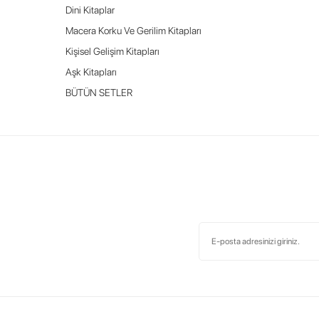
Dini Kitaplar
Macera Korku Ve Gerilim Kitapları
Kişisel Gelişim Kitapları
Aşk Kitapları
BÜTÜN SETLER