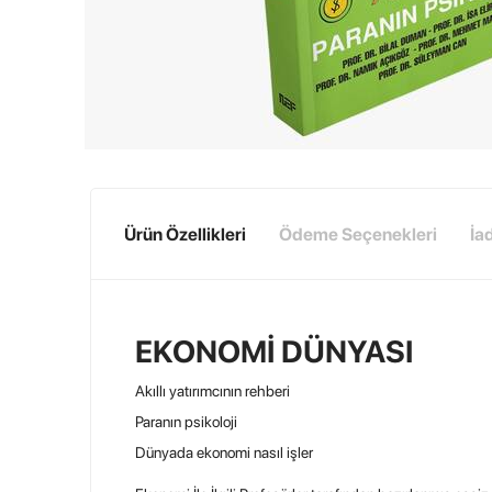
Ürün Özellikleri
Ödeme Seçenekleri
İa
EKONOMİ DÜNYASI
Akıllı yatırımcının rehberi
Paranın psikoloji
Dünyada ekonomi nasıl işler