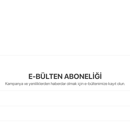
E-BÜLTEN ABONELİĞİ
Kampanya ve yeniliklerden haberdar olmak için e-bültenimize kayıt olun.