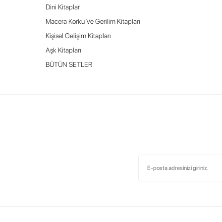
Dini Kitaplar
Macera Korku Ve Gerilim Kitapları
Kişisel Gelişim Kitapları
Aşk Kitapları
BÜTÜN SETLER