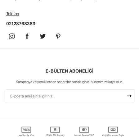
Telefon
02128768383
E-BÜLTEN ABONELİĞİ
Kampanya ve yeniliklerden haberdar olmak için e-bültenimize kayıt olun.